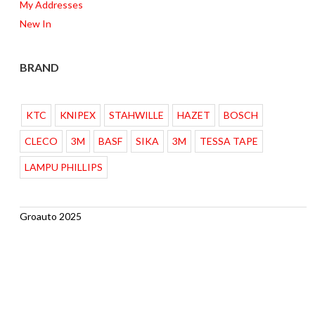
My Addresses
New In
BRAND
KTC
KNIPEX
STAHWILLE
HAZET
BOSCH
CLECO
3M
BASF
SIKA
3M
TESSA TAPE
LAMPU PHILLIPS
Groauto 2025