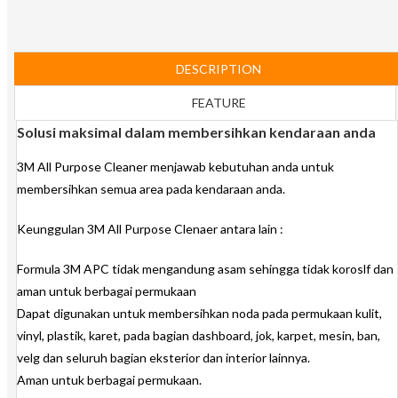
DESCRIPTION
FEATURE
Solusi maksimal dalam membersihkan kendaraan anda
3M All Purpose Cleaner menjawab kebutuhan anda untuk
membersihkan semua area pada kendaraan anda.
Keunggulan 3M All Purpose Clenaer antara lain :
Formula 3M APC tidak mengandung asam sehingga tidak koroslf dan
aman untuk berbagai permukaan
Dapat digunakan untuk membersihkan noda pada permukaan kulit,
vinyl, plastik, karet, pada bagian dashboard, jok, karpet, mesin, ban,
velg dan seluruh bagian eksterior dan interior lainnya.
Aman untuk berbagai permukaan.