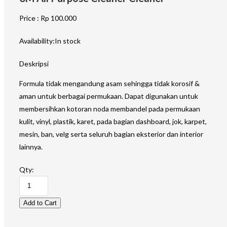
Price : Rp 100.000
Availability:
In stock
Deskripsi
Formula tidak mengandung asam sehingga tidak korosif &
aman untuk berbagai permukaan. Dapat digunakan untuk
membersihkan kotoran noda membandel pada permukaan
kulit, vinyl, plastik, karet, pada bagian dashboard, jok, karpet,
mesin, ban, velg serta seluruh bagian eksterior dan interior
lainnya.
Qty: