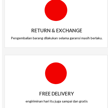
RETURN & EXCHANGE
Pengembalian barang dilakukan selama garansi masih berlaku.
FREE DELIVERY
engiriminan hari itu juga sampai dan gratis