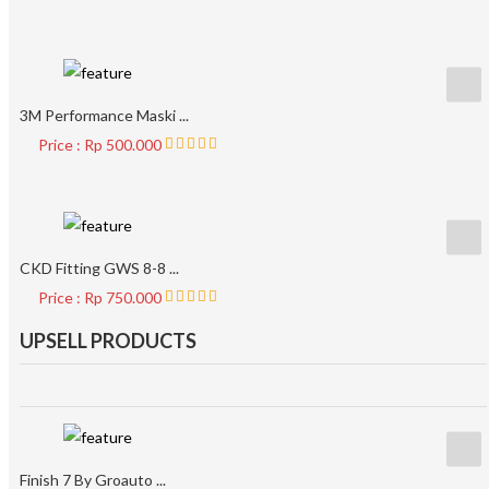
3M Performance Maski ...
Price : Rp 500.000
CKD Fitting GWS 8-8 ...
Price : Rp 750.000
UPSELL PRODUCTS
Finish 7 By Groauto ...