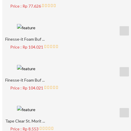
Price : Rp 77.626
Finesse-it Foam Buf ...
Price : Rp 104.021
Finesse-it Foam Buf ...
Price : Rp 104.021
Tape Clear St. Morit ...
Price : Rp 8.553