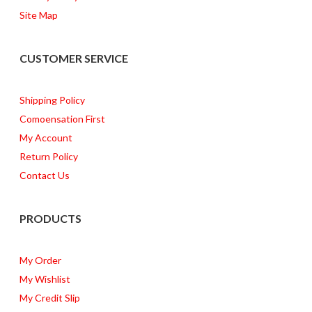
Site Map
CUSTOMER SERVICE
Shipping Policy
Comoensation First
My Account
Return Policy
Contact Us
PRODUCTS
My Order
My Wishlist
My Credit Slip