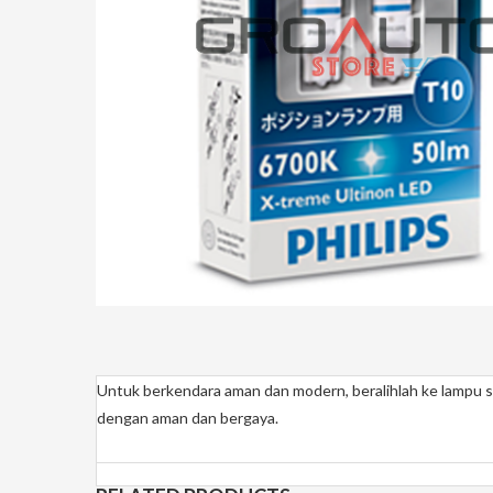
Untuk berkendara aman dan modern, beralihlah ke lampu se
dengan aman dan bergaya.