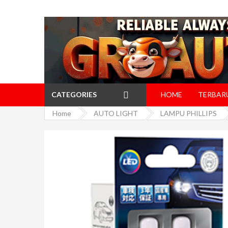
CATEGORIES
HOME
TERBAR
Home
AUTO LIGHT
LAMPU PHILLIPS