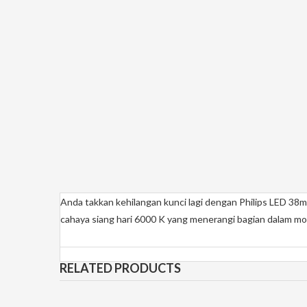
Anda takkan kehilangan kunci lagi dengan Philips LED 38
cahaya siang hari 6000 K yang menerangi bagian dalam mo
RELATED PRODUCTS