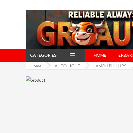
CATEGORIES
HOME
TERBAR
Home
AUTO LIGHT
LAMPU PHILLIPS