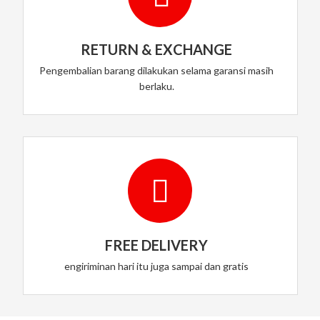
RETURN & EXCHANGE
Pengembalian barang dilakukan selama garansi masih
berlaku.
FREE DELIVERY
engiriminan hari itu juga sampai dan gratis