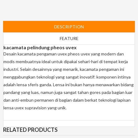
DESCRIPTION
FEATURE
kacamata pelindung pheos uvex
Desain kacamata pengaman uvex pheos uvex yang modern dan
modis membuatnya ideal untuk dipakai sehari-hari di tempat kerja
industri. Selain desainnya yang menarik, kacamata pengaman ini
menggabungkan teknologi yang sangat inovatif: komponen intinya
adalah lensa sferis ganda. Lensa ini bukan hanya menawarkan bidang
pandang yang luas, namun juga sangat tahan gores pada bagian luar
dan anti-embun permanen di bagian dalam berkat teknologi lapisan
lensa uvex supravision yang unik.
RELATED PRODUCTS