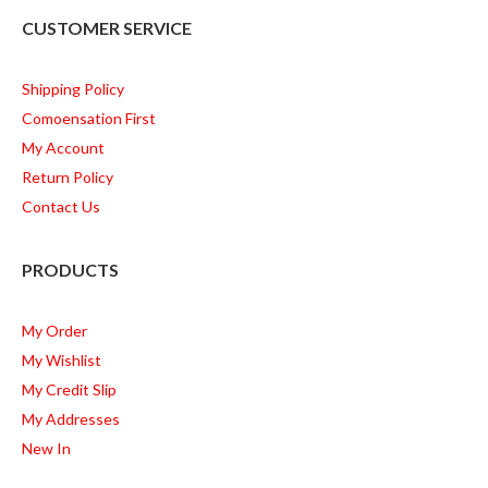
CUSTOMER SERVICE
Shipping Policy
Comoensation First
My Account
Return Policy
Contact Us
PRODUCTS
My Order
My Wishlist
My Credit Slip
My Addresses
New In