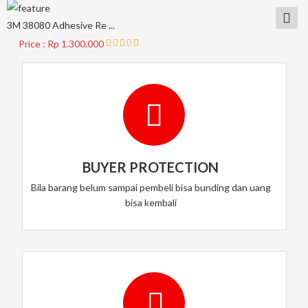
3M 38080 Adhesive Re ...
Price : Rp 1.300.000
BUYER PROTECTION
Bila barang belum sampai pembeli bisa bunding dan uang
bisa kembali