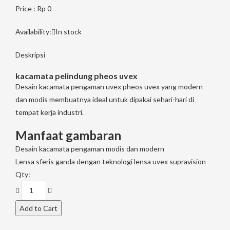
Price : Rp 0
Availability:
In stock
Deskripsi
kacamata pelindung pheos uvex
Desain kacamata pengaman uvex pheos uvex yang modern
dan modis membuatnya ideal untuk dipakai sehari-hari di
tempat kerja industri.
Manfaat gambaran
Desain kacamata pengaman modis dan modern
Lensa sferis ganda dengan teknologi lensa uvex supravision
Qty: